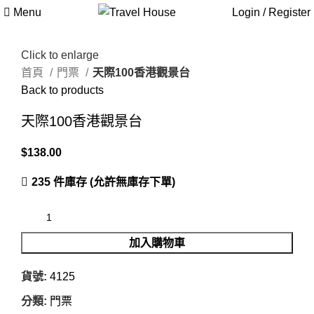
Menu
Login / Register
Click to enlarge
首頁
門票
天際100香港觀景台
Back to products
天際100香港觀景台
$
138.00
235 件庫存 (允許無庫存下單)
加入購物車
貨號:
4125
分類:
門票