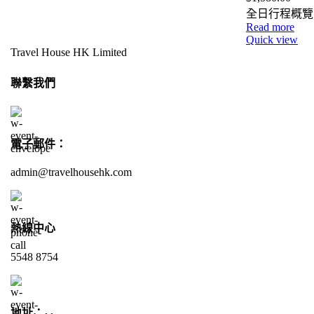
全日行程概覽
Read more
Quick view
Travel House HK Limited
聯繫我們
電子郵件：
admin@travelhousehk.com
熱線中心
5548 8754
地址：