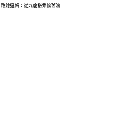
 路線邏輯：從九龍搭乘懷舊渡