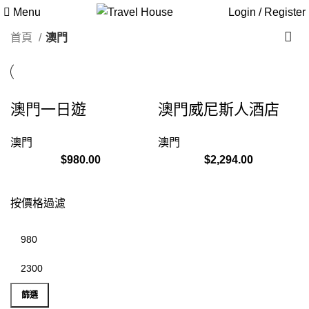
澳門
Menu
Login / Register
首頁
澳門
澳門一日遊
澳門威尼斯人酒店
澳門
澳門
$
980.00
$
2,294.00
按價格過濾
篩選